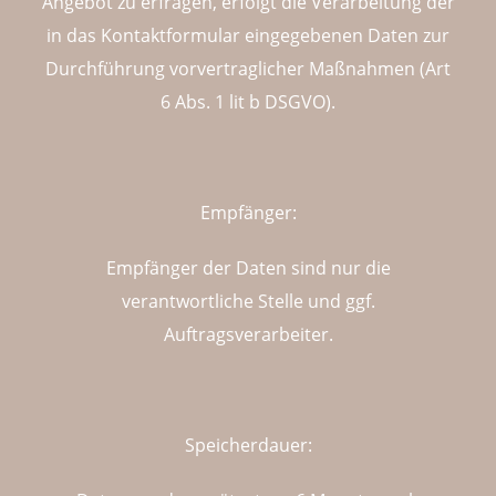
Angebot zu erfragen, erfolgt die Verarbeitung der
in das Kontaktformular eingegebenen Daten zur
Durchführung vorvertraglicher Maßnahmen (Art
6 Abs. 1 lit b DSGVO).
Empfänger:
Empfänger der Daten sind nur die
verantwortliche Stelle und ggf.
Auftragsverarbeiter.
Speicherdauer: