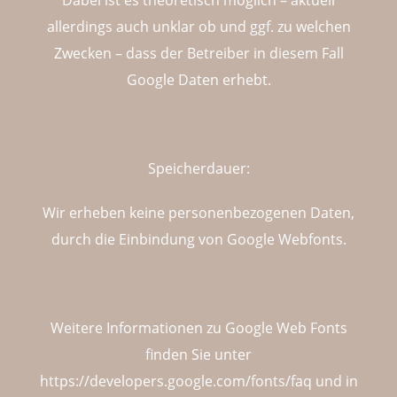
allerdings auch unklar ob und ggf. zu welchen
Zwecken – dass der Betreiber in diesem Fall
Google Daten erhebt.
Speicherdauer:
Wir erheben keine personenbezogenen Daten,
durch die Einbindung von Google Webfonts.
Weitere Informationen zu Google Web Fonts
finden Sie unter
https://developers.google.com/fonts/faq
und in