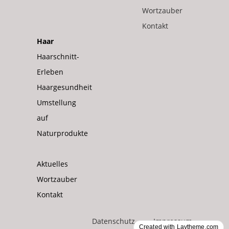
Wortzauber
Kontakt
Haar
Haarschnitt-
Erleben
Haargesundheit
Umstellung
auf
Naturprodukte
Aktuelles
Wortzauber
Kontakt
Datenschutz
Impressum
Created with Laytheme.com