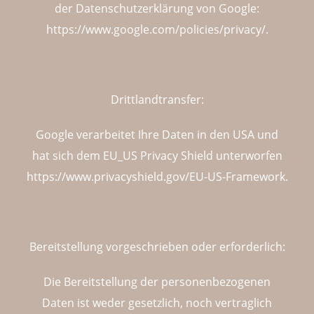
der Datenschutzerklärung von Google:
https://www.google.com/policies/privacy/
.
Drittlandtransfer:
Google verarbeitet Ihre Daten in den USA und
hat sich dem EU_US Privacy Shield unterworfen
https://www.privacyshield.gov/EU-US-Framework
.
Bereitstellung vorgeschrieben oder erforderlich:
Die Bereitstellung der personenbezogenen
Daten ist weder gesetzlich, noch vertraglich