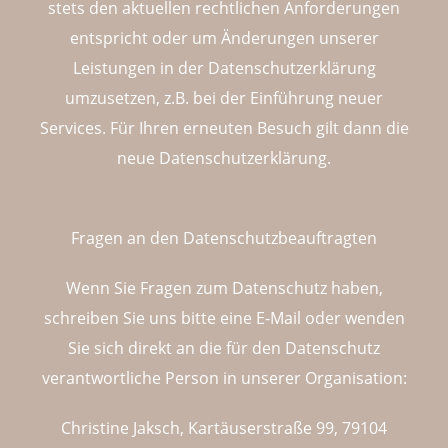
stets den aktuellen rechtlichen Anforderungen
entspricht oder um Änderungen unserer
Leistungen in der Datenschutzerklärung
umzusetzen, z.B. bei der Einführung neuer
Services. Für Ihren erneuten Besuch gilt dann die
neue Datenschutzerklärung.
Fragen an den Datenschutzbeauftragten
Wenn Sie Fragen zum Datenschutz haben,
schreiben Sie uns bitte eine E-Mail oder wenden
Sie sich direkt an die für den Datenschutz
verantwortliche Person in unserer Organisation:
Christine Jaksch, Kartäuserstraße 99, 79104