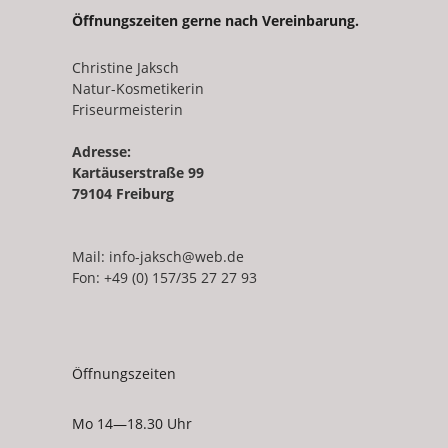
Öffnungszeiten gerne nach Vereinbarung.
Christine Jaksch
Natur-Kosmetikerin
Friseurmeisterin
Adresse:
Kartäuserstraße 99
79104 Freiburg
Mail:
info-jaksch@web.de
Fon: +49 (0) 157/35 27 27 93
Öffnungszeiten
Mo 14—18.30 Uhr