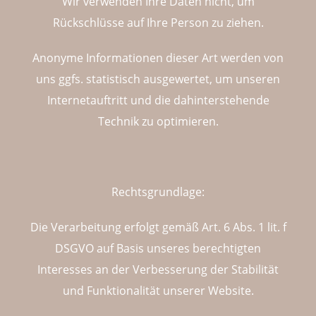
Wir verwenden Ihre Daten nicht, um
Rückschlüsse auf Ihre Person zu ziehen.
Anonyme Informationen dieser Art werden von
uns ggfs. statistisch ausgewertet, um unseren
Internetauftritt und die dahinterstehende
Technik zu optimieren.
Rechtsgrundlage:
Die Verarbeitung erfolgt gemäß Art. 6 Abs. 1 lit. f
DSGVO auf Basis unseres berechtigten
Interesses an der Verbesserung der Stabilität
und Funktionalität unserer Website.