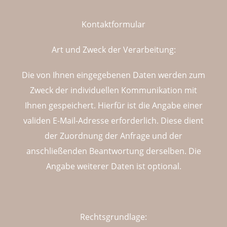
Kontaktformular
Art und Zweck der Verarbeitung:
Die von Ihnen eingegebenen Daten werden zum
Zweck der individuellen Kommunikation mit
Ihnen gespeichert. Hierfür ist die Angabe einer
validen E-Mail-Adresse erforderlich. Diese dient
der Zuordnung der Anfrage und der
anschließenden Beantwortung derselben. Die
Angabe weiterer Daten ist optional.
Rechtsgrundlage: