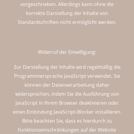
vorgeschrieben. Allerdings kann ohne die
korrekte Darstellung der Inhalte von
Standardschriften nicht ermöglicht werden.
Widerruf der Einwilligung:
Zur Darstellung der Inhalte wird regelmäßig die
Programmiersprache JavaScript verwendet. Sie
können der Datenverarbeitung daher
widersprechen, indem Sie die Ausführung von
JavaScript in Ihrem Browser deaktivieren oder
einen Einbindung JavaScript-Blocker installieren.
Bitte beachten Sie, dass es hierdurch zu
Funktionseinschränkungen auf der Website