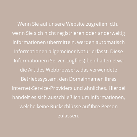
Wenn Sie auf unsere Website zugreifen, d.h.,
wenn Sie sich nicht registrieren oder anderweitig
Informationen übermitteln, werden automatisch
Informationen allgemeiner Natur erfasst. Diese
Informationen (Server-Logfiles) beinhalten etwa
die Art des Webbrowsers, das verwendete
Betriebssystem, den Domainnamen Ihres
Internet-Service-Providers und ähnliches. Hierbei
handelt es sich ausschließlich um Informationen,
welche keine Rückschlüsse auf Ihre Person
zulassen.