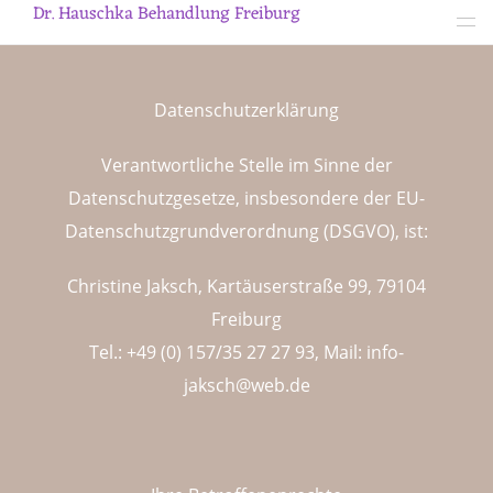
Dr. Hauschka Behandlung Freiburg
Datenschutzerklärung
Verantwortliche Stelle im Sinne der
Datenschutzgesetze, insbesondere der EU-
Datenschutzgrundverordnung (DSGVO), ist:
Christine Jaksch, Kartäuserstraße 99, 79104
Freiburg
Tel.: +49 (0) 157/35 27 27 93, Mail:
info-
jaksch@web.de