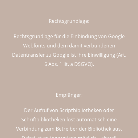
Rechtsgrundlage:
Rechtsgrundlage für die Einbindung von Google
Webfonts und dem damit verbundenen
Datentransfer zu Google ist Ihre Einwilligung (Art.
6 Abs. 1 lit. a DSGVO).
Empfänger:
Der Aufruf von Scriptbibliotheken oder
Schriftbibliotheken löst automatisch eine
Verbindung zum Betreiber der Bibliothek aus.
Dabei ist es theoretisch möglich – aktuell