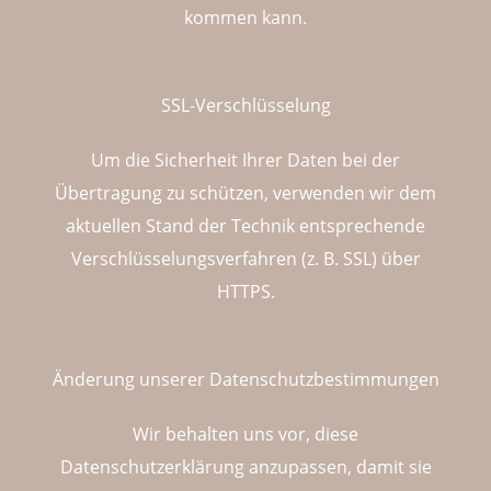
kommen kann.
SSL-Verschlüsselung
Um die Sicherheit Ihrer Daten bei der
Übertragung zu schützen, verwenden wir dem
aktuellen Stand der Technik entsprechende
Verschlüsselungsverfahren (z. B. SSL) über
HTTPS.
Änderung unserer Datenschutzbestimmungen
Wir behalten uns vor, diese
Datenschutzerklärung anzupassen, damit sie