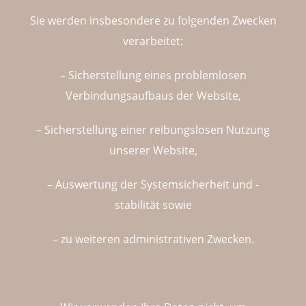
Sie werden insbesondere zu folgenden Zwecken
verarbeitet:
– Sicherstellung eines problemlosen
Verbindungsaufbaus der Website,
– Sicherstellung einer reibungslosen Nutzung
unserer Website,
– Auswertung der Systemsicherheit und -
stabilität sowie
– zu weiteren administrativen Zwecken.