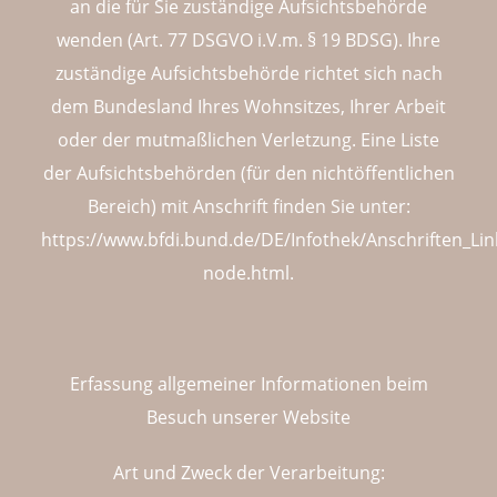
an die für Sie zuständige Aufsichtsbehörde
wenden (Art. 77 DSGVO i.V.m. § 19 BDSG). Ihre
zuständige Aufsichtsbehörde richtet sich nach
dem Bundesland Ihres Wohnsitzes, Ihrer Arbeit
oder der mutmaßlichen Verletzung. Eine Liste
der Aufsichtsbehörden (für den nichtöffentlichen
Bereich) mit Anschrift finden Sie unter:
https://www.bfdi.bund.de/DE/Infothek/Anschriften_Link
node.html
.
Erfassung allgemeiner Informationen beim
Besuch unserer Website
Art und Zweck der Verarbeitung: