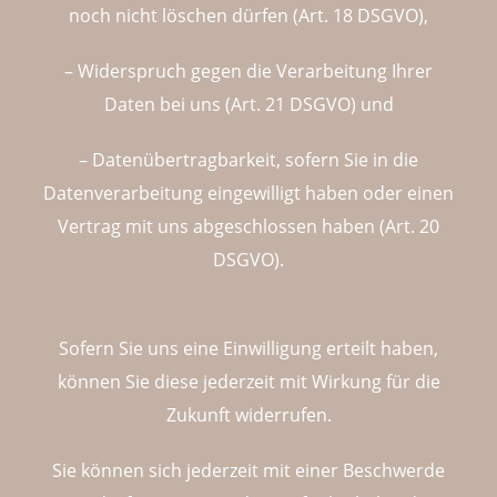
noch nicht löschen dürfen (Art. 18 DSGVO),
– Widerspruch gegen die Verarbeitung Ihrer
Daten bei uns (Art. 21 DSGVO) und
– Datenübertragbarkeit, sofern Sie in die
Datenverarbeitung eingewilligt haben oder einen
Vertrag mit uns abgeschlossen haben (Art. 20
DSGVO).
Sofern Sie uns eine Einwilligung erteilt haben,
können Sie diese jederzeit mit Wirkung für die
Zukunft widerrufen.
Sie können sich jederzeit mit einer Beschwerde