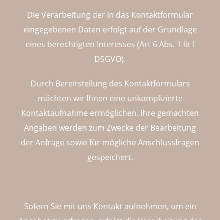
Die Verarbeitung der in das Kontaktformular
eingegebenen Daten erfolgt auf der Grundlage
eines berechtigten Interesses (Art 6 Abs. 1 lit f
DSGVO).
Durch Bereitstellung des Kontaktformulars
möchten wir Ihnen eine unkomplizierte
Kontaktaufnahme ermöglichen. Ihre gemachten
Angaben werden zum Zwecke der Bearbeitung
der Anfrage sowie für mögliche Anschlussfragen
gespeichert.
Sofern Sie mit uns Kontakt aufnehmen, um ein