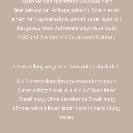
Daten werden spätestens 6 Monate nach
Bearbeitung der Anfrage gelöscht. Sofern es zu
einem Vertragsverhältnis kommt, unterliegen wir
den gesetzlichen Aufbewahrungsfristen nach
HGB und löschen Ihre Daten nach 6 Jahren.
Bereitstellung vorgeschrieben oder erforderlich:
Die Bereitstellung Ihrer personenbezogenen
Daten erfolgt freiwillig, allein auf Basis Ihrer
Einwilligung. Ohne bestehende Einwilligung
können wir mit Ihnen leider nicht in Verbindung
treten.