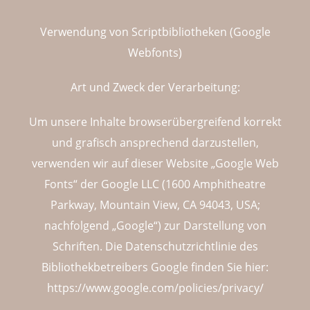
Verwendung von Scriptbibliotheken (Google
Webfonts)
Art und Zweck der Verarbeitung:
Um unsere Inhalte browserübergreifend korrekt
und grafisch ansprechend darzustellen,
verwenden wir auf dieser Website „Google Web
Fonts“ der Google LLC (1600 Amphitheatre
Parkway, Mountain View, CA 94043, USA;
nachfolgend „Google“) zur Darstellung von
Schriften. Die Datenschutzrichtlinie des
Bibliothekbetreibers Google finden Sie hier:
https://www.google.com/policies/privacy/