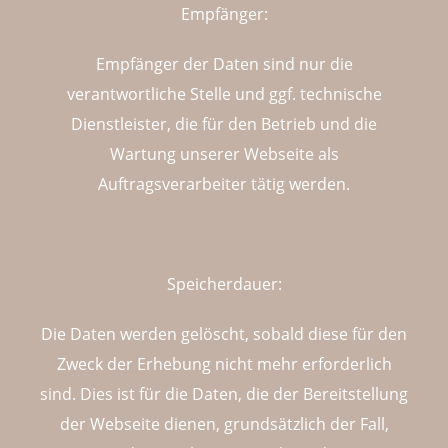
Empfänger:
Empfänger der Daten sind nur die
verantwortliche Stelle und ggf. technische
Dienstleister, die für den Betrieb und die
Wartung unserer Webseite als
Auftragsverarbeiter tätig werden.
Speicherdauer:
Die Daten werden gelöscht, sobald diese für den
Zweck der Erhebung nicht mehr erforderlich
sind. Dies ist für die Daten, die der Bereitstellung
der Webseite dienen, grundsätzlich der Fall,