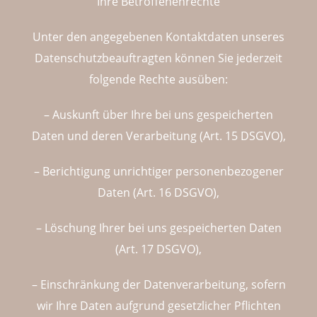
Ihre Betroffenenrechte
Unter den angegebenen Kontaktdaten unseres
Datenschutzbeauftragten können Sie jederzeit
folgende Rechte ausüben:
– Auskunft über Ihre bei uns gespeicherten
Daten und deren Verarbeitung (Art. 15 DSGVO),
– Berichtigung unrichtiger personenbezogener
Daten (Art. 16 DSGVO),
– Löschung Ihrer bei uns gespeicherten Daten
(Art. 17 DSGVO),
– Einschränkung der Datenverarbeitung, sofern
wir Ihre Daten aufgrund gesetzlicher Pflichten