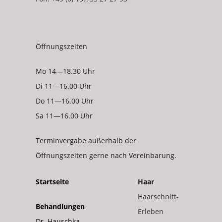
Öffnungszeiten
Mo 14—18.30 Uhr
Di 11—16.00 Uhr
Do 11—16.00 Uhr
Sa 11—16.00 Uhr
Terminvergabe außerhalb der
Öffnungszeiten gerne nach Vereinbarung.
Startseite
Haar
Haarschnitt-
Behandlungen
Erleben
Dr. Hauschka