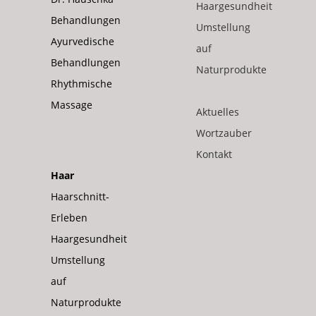
Haargesundheit
Behandlungen
Umstellung
Ayurvedische
auf
Behandlungen
Naturprodukte
Rhythmische
Massage
Aktuelles
Wortzauber
Kontakt
Haar
Haarschnitt-
Erleben
Haargesundheit
Umstellung
auf
Naturprodukte