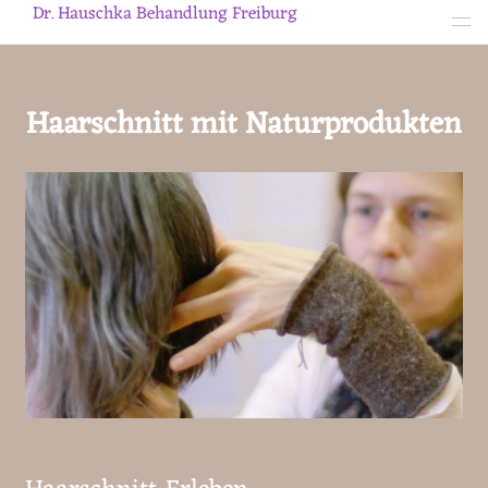
Dr. Hauschka Behandlung Freiburg
Haarschnitt mit Naturprodukten