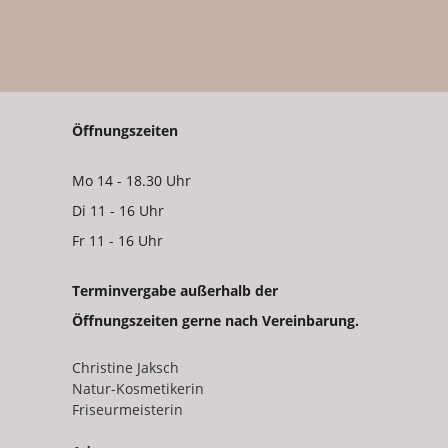
Öffnungszeiten
Mo 14 - 18.30 Uhr
Di 11 - 16 Uhr
Fr 11 - 16 Uhr
Terminvergabe außerhalb der
Öffnungszeiten gerne nach Vereinbarung.
Christine Jaksch
Natur-Kosmetikerin
Friseurmeisterin