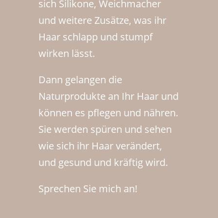
sich Silikone, Weichmacher
und weitere Zusätze, was ihr
Haar schlapp und stumpf
wirken lässt.
Dann gelangen die
Naturprodukte an Ihr Haar und
können es pflegen und nähren.
Sie werden spüren und sehen
wie sich ihr Haar verändert,
und gesund und kräftig wird.
Sprechen Sie mich an!