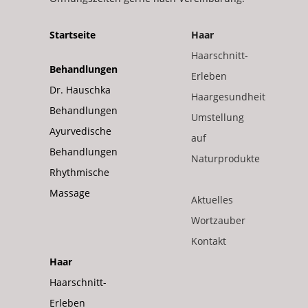
Startseite
Haar
Haarschnitt-
Behandlungen
Erleben
Dr. Hauschka
Haargesundheit
Behandlungen
Umstellung
Ayurvedische
auf
Behandlungen
Naturprodukte
Rhythmische
Massage
Aktuelles
Wortzauber
Kontakt
Haar
Haarschnitt-
Erleben