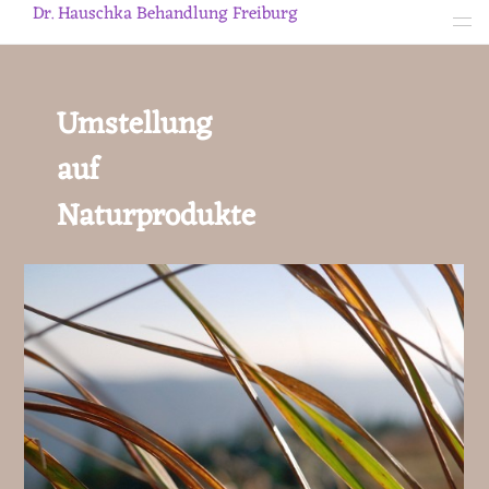
Dr. Hauschka Behandlung Freiburg
Umstellung
auf
Naturprodukte